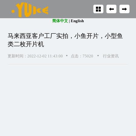
简体中文
|
English
马来西亚客户工厂实拍，小鱼开片，小型鱼
类二枚开片机
•
•
更新时间：2022-12-02 11:43:00
点击：75020
行业资讯