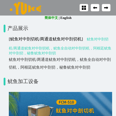
简体中文
|
English
产品展示
[鱿鱼对中剖切机/两通道鱿鱼对中剖切机]
鱿鱼对中剖切
机/两通道鱿鱼对中剖切机，鱿鱼全自动对中剖切机，阿根廷鱿鱼
对中剖切，秘鲁鱿鱼对中剖切
鱿鱼对中剖切机/两通道鱿鱼对中剖切机，鱿鱼全自动对中剖
切机，阿根廷鱿鱼对中剖切，秘鲁鱿鱼对中剖切
鱿鱼加工设备